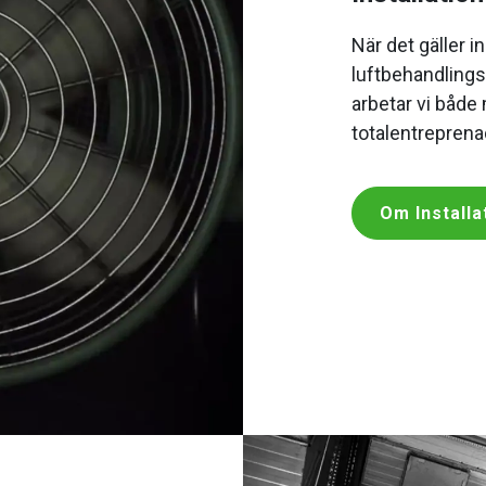
När det gäller in
luftbehandlings
arbetar vi både
totalentreprena
Om Installa