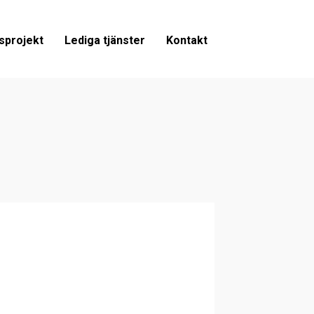
sprojekt
Lediga tjänster
Kontakt