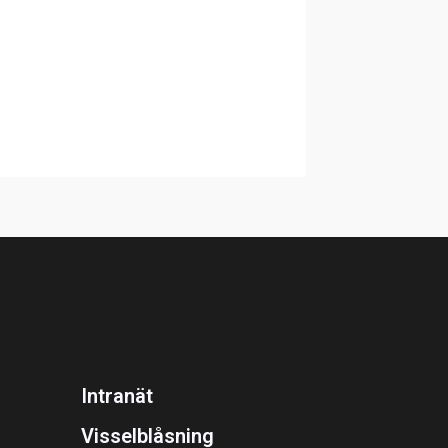
Intranät
Visselblåsning