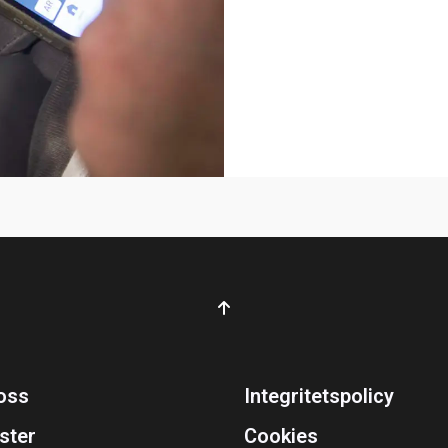
oss
Integritetspolicy
ster
Cookies